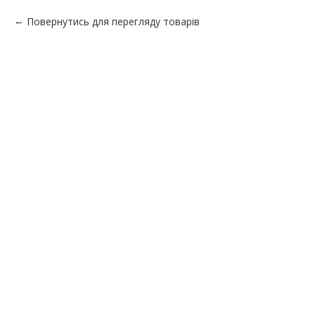
Повернутись для перегляду товарів