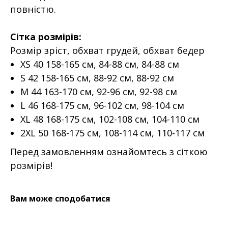
повністю.
Сітка розмірів:
Розмір зріст, обхват грудей, обхват бедер
XS 40 158-165 см, 84-88 см, 84-88 см
S 42 158-165 см, 88-92 см, 88-92 см
M 44 163-170 см, 92-96 см, 92-98 см
L 46 168-175 см, 96-102 см, 98-104 см
XL 48 168-175 см, 102-108 см, 104-110 см
2XL 50 168-175 см, 108-114 см, 110-117 см
Перед замовленням ознайомтесь з сіткою
розмірів!
Вам може сподобатися