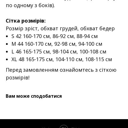
по одному з боків).
Сітка розмірів:
Розмір зріст, обхват грудей, обхват бедер
S 42 160-170 см, 86-92 см, 88-94 см
M 44 160-170 см, 92-98 см, 94-100 см
L 46 165-175 см, 98-104 см, 100-108 см
XL 48 165-175 см, 104-110 см, 108-115 см
Перед замовленням ознайомтесь з сіткою
розмірів!
Вам може сподобатися