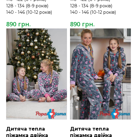
128 - 134 (8-9 років)
128 - 134 (8-9 років)
140 - 146 (10-12 років)
140 - 146 (10-12 років)
грн.
грн.
890
890
Дитяча тепла
Дитяча тепла
піжамка двійка
піжамка двійка