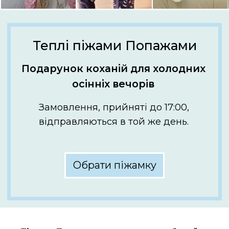
Замовлення, прийняті до 17:00,
відправляються в той же день.
Обрати піжамку