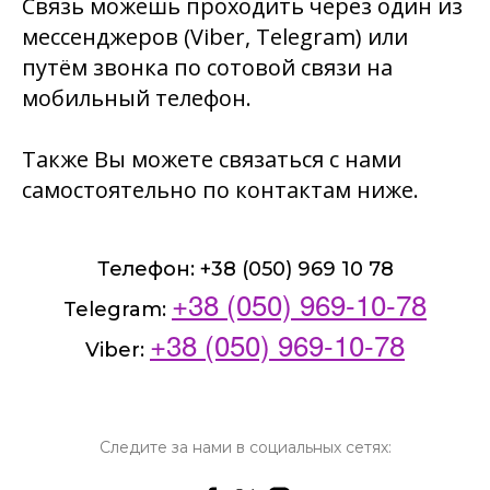
Связь можешь проходить через один из
мессенджеров (Viber, Telegram) или
путём звонка по сотовой связи на
мобильный телефон.
Также Вы можете связаться с нами
самостоятельно по контактам ниже.
Телефон: +38 (050) 969 10 78
+38 (050) 969-10-78
Telegram:
+38 (050) 969-10-78
Viber:
Следите за нами в социальных сетях: