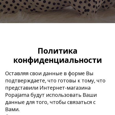
Политика
конфиденциальности
Оставляя свои данные в форме Вы
подтверждаете, что готовы к тому, что
представили Интернет-магазина
Popajama будут использовать Ваши
данные для того, чтобы связаться с
Вами.