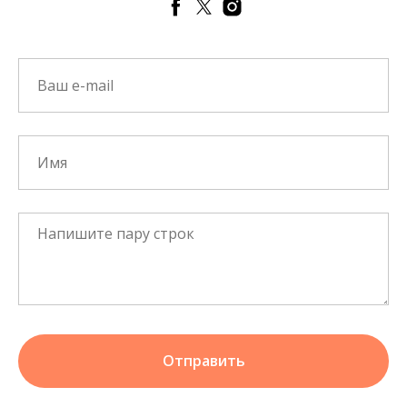
Отправить